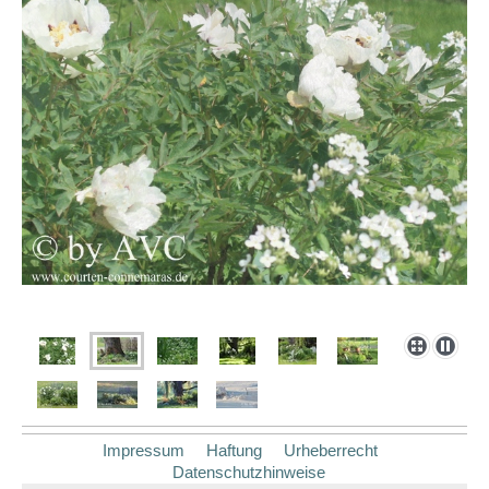
Impressum
Haftung
Urheberrecht
Datenschutzhinweise