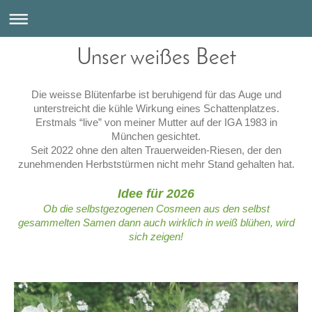
Unser weißes Beet
Die weisse Blütenfarbe ist beruhigend für das Auge und
unterstreicht die kühle Wirkung eines Schattenplatzes.
Erstmals “live” von meiner Mutter auf der IGA 1983 in
München gesichtet.
Seit 2022 ohne den alten Trauerweiden-Riesen, der den
zunehmenden Herbststürmen nicht mehr Stand gehalten hat.
Idee für 2026
Ob die selbstgezogenen Cosmeen aus den selbst
gesammelten Samen dann auch wirklich in weiß blühen, wird
sich zeigen!