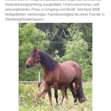
Stutenleistungsprüfung ausgebildet. Unerschrockenes und
unkompliziertes Pony in Umgang und Beritt. Seit April 2006
heißgeliebtes vierbeiniges Familienmitglied bei einer Familie in
Vilsbiburg/Niederbayern.