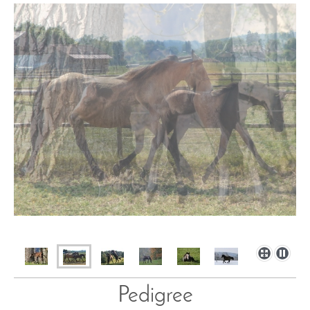
Pedigree