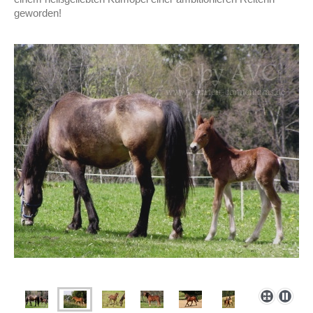
geworden!